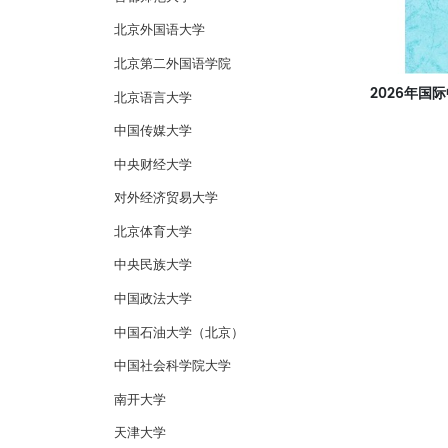
北京外国语大学
北京第二外国语学院
北京语言大学
中国传媒大学
中央财经大学
对外经济贸易大学
北京体育大学
中央民族大学
中国政法大学
中国石油大学（北京）
中国社会科学院大学
南开大学
天津大学