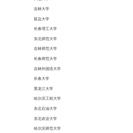
吉林大学
延边大学
长春理工大学
东北师范大学
吉林师范大学
长春师范大学
吉林外国语大学
长春大学
黑龙江大学
哈尔滨工程大学
东北石油大学
东北农业大学
哈尔滨师范大学