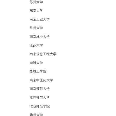
苏州大学
东南大学
南京工业大学
常州大学
南京林业大学
江苏大学
南京信息工程大学
南通大学
盐城工学院
南京中医药大学
南京师范大学
江苏师范大学
淮阴师范学院
扬州大学