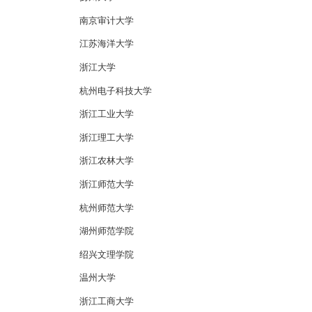
南京审计大学
江苏海洋大学
浙江大学
杭州电子科技大学
浙江工业大学
浙江理工大学
浙江农林大学
浙江师范大学
杭州师范大学
湖州师范学院
绍兴文理学院
温州大学
浙江工商大学