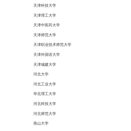
天津科技大学
天津理工大学
天津中医药大学
天津师范大学
天津职业技术师范大学
天津外国语大学
天津城建大学
河北大学
河北工业大学
华北理工大学
河北科技大学
河北师范大学
燕山大学