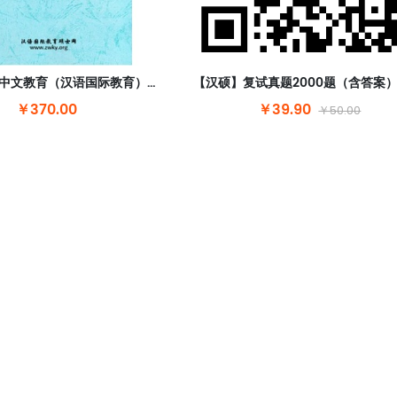
2026年国际中文教育（汉语国际教育）硕士套餐
￥370.00
￥39.90
￥50.00