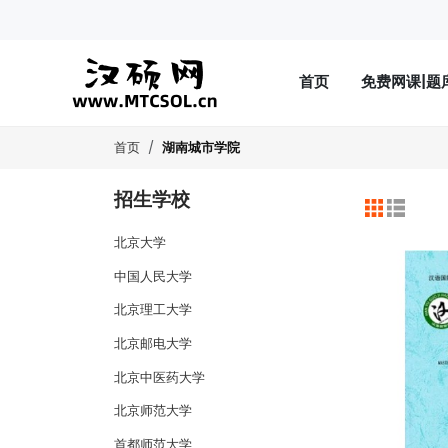
首页
免费网课|题
湖南城市学院
首页
招生学校
北京大学
中国人民大学
北京理工大学
北京邮电大学
北京中医药大学
北京师范大学
首都师范大学