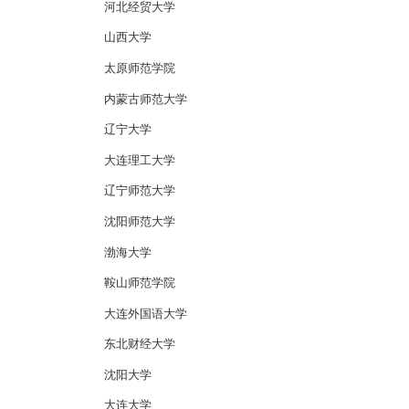
河北经贸大学
山西大学
太原师范学院
内蒙古师范大学
辽宁大学
大连理工大学
辽宁师范大学
沈阳师范大学
渤海大学
鞍山师范学院
大连外国语大学
东北财经大学
沈阳大学
大连大学