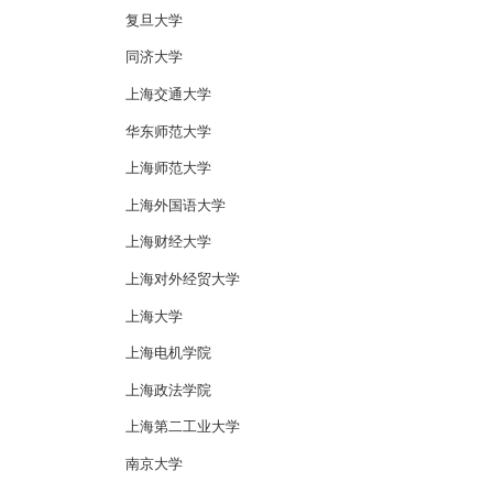
复旦大学
同济大学
上海交通大学
华东师范大学
上海师范大学
上海外国语大学
上海财经大学
上海对外经贸大学
上海大学
上海电机学院
上海政法学院
上海第二工业大学
南京大学