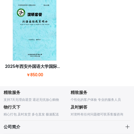
2025年西安外国语大学国际中文教育（汉语国际教育）硕士套餐
￥850.00
精致服务
精致服务
支持7天无理由退货 退还无忧放心购物
个性化的客户体验 专业的服务人员
物行天下
及时解答
精心打包 及时发货 多仓直发 极速配送
对资料有任何问题都可联系客服咨询
公司简介