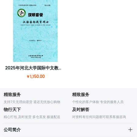
2025年河北大学国际中文教育（汉语国际教育）硕士套餐
￥1,150.00
精致服务
精致服务
支持7天无理由退货 退还无忧放心购物
个性化的客户体验 专业的服务人员
物行天下
及时解答
精心打包 及时发货 多仓直发 极速配送
对资料有任何问题都可联系客服咨询
公司简介